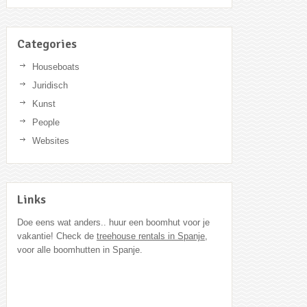
Categories
Houseboats
Juridisch
Kunst
People
Websites
Links
Doe eens wat anders.. huur een boomhut voor je
vakantie! Check de
treehouse rentals in Spanje
,
voor alle boomhutten in Spanje.