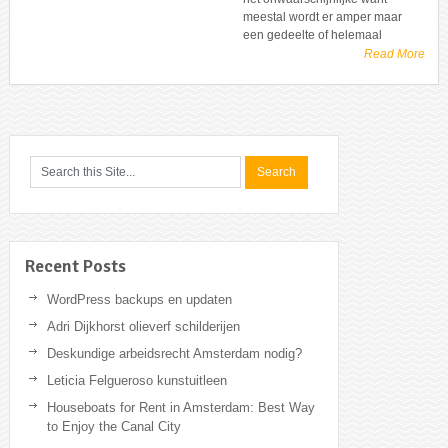
meestal wordt er amper maar
een gedeelte of helemaal
Read More
Recent Posts
WordPress backups en updaten
Adri Dijkhorst olieverf schilderijen
Deskundige arbeidsrecht Amsterdam nodig?
Leticia Felgueroso kunstuitleen
Houseboats for Rent in Amsterdam: Best Way
to Enjoy the Canal City